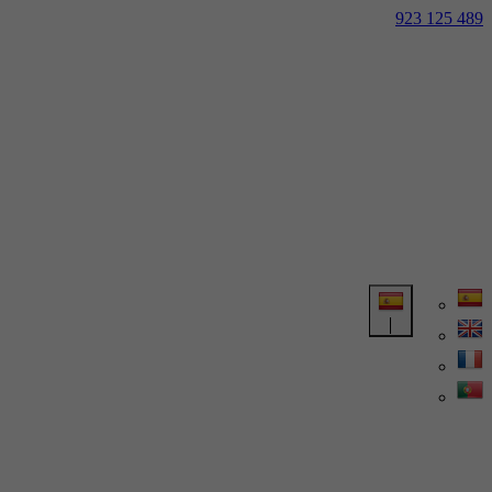
923 125 489