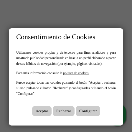
Consentimiento de Cookies
Utilizamos cookies propias y de terceros para fines analíticos y para
mostrarle publicidad personalizada en base a un perfil elaborado a partir
de sus hábitos de navegación (por ejemplo, páginas visitadas).
Para más información consulte la
política de cookies
.
Puede aceptar todas las cookies pulsando el botón "Aceptar", rechazar
su uso pulsando el botón "Rechazar" y configurarlas pulsando el botón
"Configurar".
Aceptar
Rechazar
Configurar