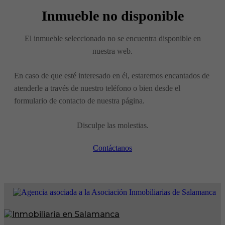
Inmueble no disponible
El inmueble seleccionado no se encuentra disponible en
nuestra web.
En caso de que esté interesado en él, estaremos encantados de
atenderle a través de nuestro teléfono o bien desde el
formulario de contacto de nuestra página.
Disculpe las molestias.
Contáctanos