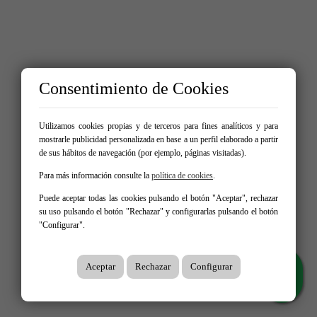
Consentimiento de Cookies
Utilizamos cookies propias y de terceros para fines analíticos y para
mostrarle publicidad personalizada en base a un perfil elaborado a partir
de sus hábitos de navegación (por ejemplo, páginas visitadas).
Para más información consulte la
política de cookies
.
Puede aceptar todas las cookies pulsando el botón "Aceptar", rechazar
su uso pulsando el botón "Rechazar" y configurarlas pulsando el botón
"Configurar".
Aceptar
Rechazar
Configurar