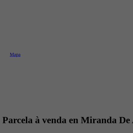
Mapa
Parcela à venda en Miranda De