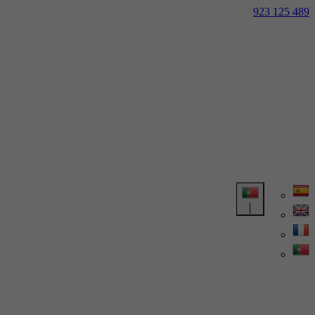
923 125 489