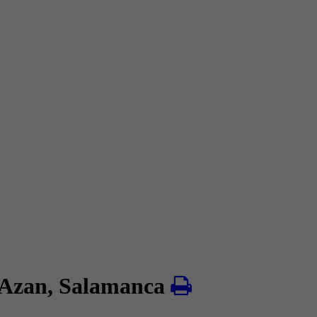
 Azan, Salamanca